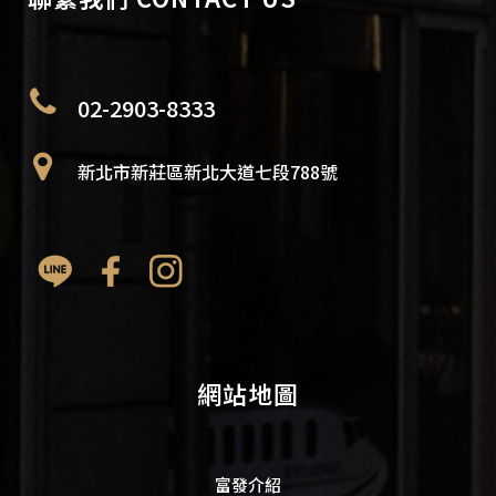
02-2903-8333
新北市新莊區新北大道七段788號
網站地圖
富發介紹