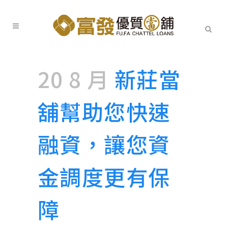
20 8 月
新莊當
舖幫助您快速
融資，讓您資
金調度更有保
障