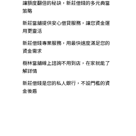
讓額度翻倍的秘訣，新莊借錢的多元典當
策略
新莊當舖提供安心借貸服務，讓您資金運
用更靈活
新莊借錢專業服務，用最快速度滿足您的
資金需求
樹林當舖線上諮詢不用到店，在家就能了
解詳情
新莊借錢是您的私人銀行，不設門檻的資
金後盾