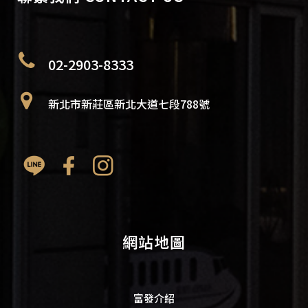
02-2903-8333
新北市新莊區新北大道七段788號
網站地圖
富發介紹