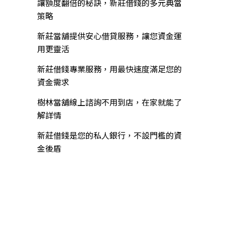
讓額度翻倍的秘訣，新莊借錢的多元典當
策略
新莊當舖提供安心借貸服務，讓您資金運
用更靈活
新莊借錢專業服務，用最快速度滿足您的
資金需求
樹林當舖線上諮詢不用到店，在家就能了
解詳情
新莊借錢是您的私人銀行，不設門檻的資
金後盾