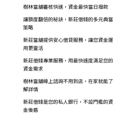
樹林當舖審核快速，資金最快當日撥款
讓額度翻倍的秘訣，新莊借錢的多元典當
策略
新莊當舖提供安心借貸服務，讓您資金運
用更靈活
新莊借錢專業服務，用最快速度滿足您的
資金需求
樹林當舖線上諮詢不用到店，在家就能了
解詳情
新莊借錢是您的私人銀行，不設門檻的資
金後盾