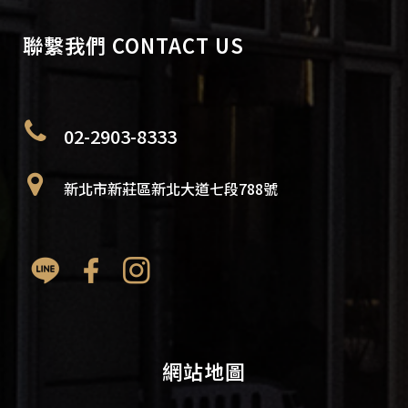
聯繫我們 CONTACT US
02-2903-8333
新北市新莊區新北大道七段788號
網站地圖