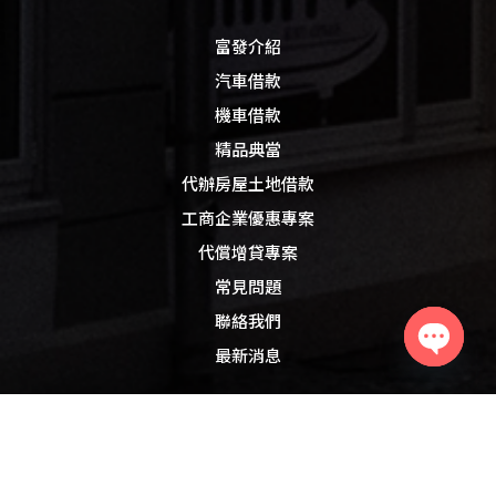
富發介紹
汽車借款
機車借款
精品典當
代辦房屋土地借款
工商企業優惠專案
代償增貸專案
常見問題
聯絡我們
最新消息
Open
chaty