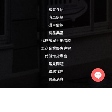
富發介紹
汽車借款
機車借款
精品典當
代辦房屋土地借款
工商企業優惠專案
代償增貸專案
常見問題
聯絡我們
最新消息
Open
chaty