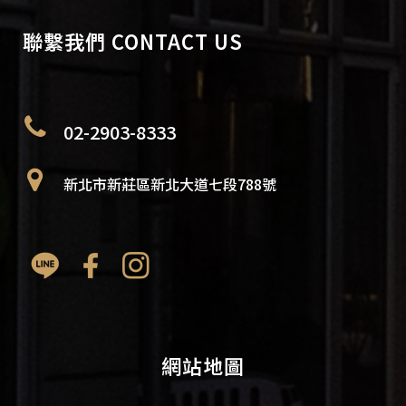
聯繫我們 CONTACT US
02-2903-8333
新北市新莊區新北大道七段788號
網站地圖