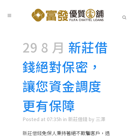
29 8 月
新莊借
錢絕對保密，
讓您資金調度
更有保障
Posted at 07:35h
in
新莊借錢
by
三澤
新莊借錢
免保人秉持著絕不欺騙客戶，透