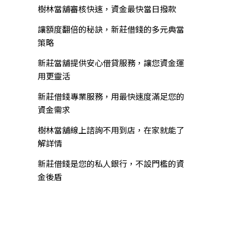
樹林當舖審核快速，資金最快當日撥款
讓額度翻倍的秘訣，新莊借錢的多元典當
策略
新莊當舖提供安心借貸服務，讓您資金運
用更靈活
新莊借錢專業服務，用最快速度滿足您的
資金需求
樹林當舖線上諮詢不用到店，在家就能了
解詳情
新莊借錢是您的私人銀行，不設門檻的資
金後盾