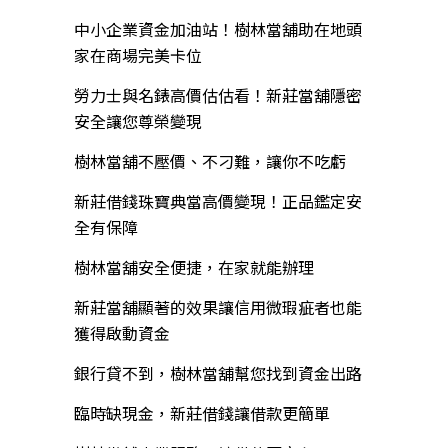
中小企業資金加油站！樹林當舖助在地頭
家在商場完美卡位
勞力士與名錶高價估估看！新莊當舖隱密
安全讓您尊榮變現
樹林當舖不壓價、不刁難，讓你不吃虧
新莊借錢珠寶典當高價變現！正品鑑定安
全有保障
樹林當舖安全便捷，在家就能辦理
新莊當舖顯著的效果讓信用微瑕疵者也能
獲得啟動資金
銀行貸不到，樹林當舖幫您找到資金出路
臨時缺現金，新莊借錢讓借款更簡單