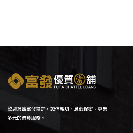
歡迎蒞臨富發當舖，誠信親切、息低保密、專業
多元的借貸服務。