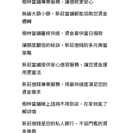
樹林當舖專業服務，讓借款更安心
無論大額小額，新莊當舖都能協助您資金
週轉
樹林當舖審核快速，資金最快當日撥款
讓額度翻倍的秘訣，新莊借錢的多元典當
策略
新莊當舖提供安心借貸服務，讓您資金運
用更靈活
新莊借錢專業服務，用最快速度滿足您的
資金需求
樹林當舖線上諮詢不用到店，在家就能了
解詳情
新莊借錢是您的私人銀行，不設門檻的資
金後盾