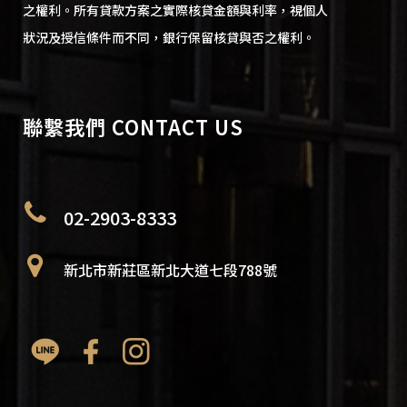
之權利。所有貸款方案之實際核貸金額與利率，視個人
狀況及授信條件而不同，銀行保留核貸與否之權利。
聯繫我們 CONTACT US
02-2903-8333
新北市新莊區新北大道七段788號