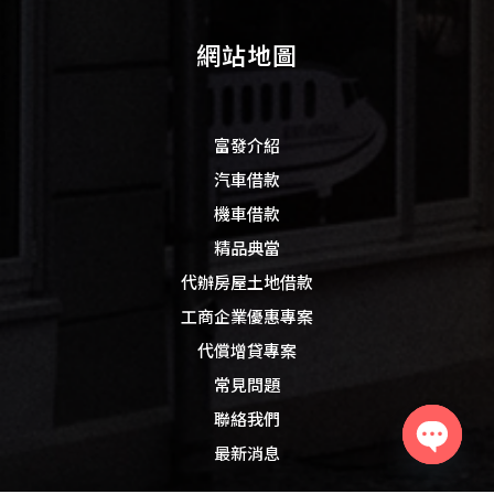
網站地圖
富發介紹
汽車借款
機車借款
精品典當
代辦房屋土地借款
工商企業優惠專案
代償增貸專案
常見問題
聯絡我們
最新消息
Open
chaty