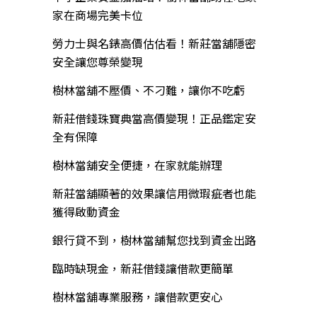
家在商場完美卡位
勞力士與名錶高價估估看！新莊當舖隱密
安全讓您尊榮變現
樹林當舖不壓價、不刁難，讓你不吃虧
新莊借錢珠寶典當高價變現！正品鑑定安
全有保障
樹林當舖安全便捷，在家就能辦理
新莊當舖顯著的效果讓信用微瑕疵者也能
獲得啟動資金
銀行貸不到，樹林當舖幫您找到資金出路
臨時缺現金，新莊借錢讓借款更簡單
樹林當舖專業服務，讓借款更安心