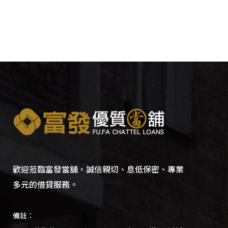
歡迎蒞臨富發當舖，誠信親切、息低保密、專業
多元的借貸服務。
備註：