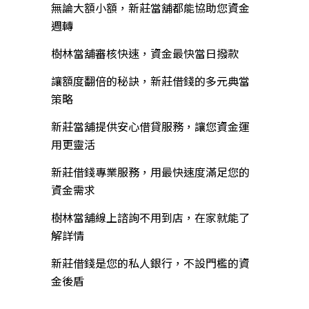
無論大額小額，新莊當舖都能協助您資金
週轉
樹林當舖審核快速，資金最快當日撥款
讓額度翻倍的秘訣，新莊借錢的多元典當
策略
新莊當舖提供安心借貸服務，讓您資金運
用更靈活
新莊借錢專業服務，用最快速度滿足您的
資金需求
樹林當舖線上諮詢不用到店，在家就能了
解詳情
新莊借錢是您的私人銀行，不設門檻的資
金後盾