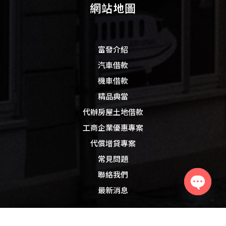
網站地圖
富發介紹
汽車借款
機車借款
精品典當
代辦房屋土地借款
工商企業優惠專案
代償增貸專案
常見問題
聯絡我們
最新消息
Open
chaty