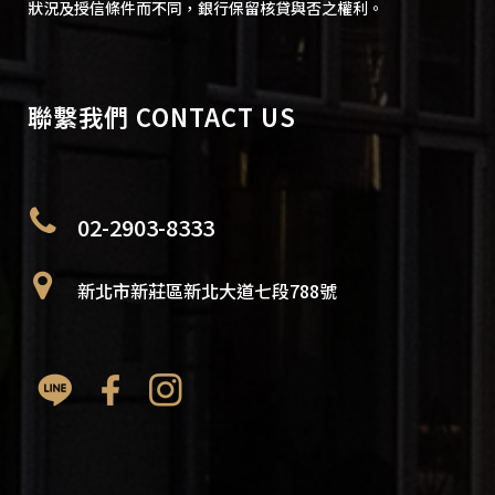
狀況及授信條件而不同，銀行保留核貸與否之權利。
聯繫我們 CONTACT US
02-2903-8333
新北市新莊區新北大道七段788號