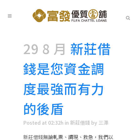
29 8 月
新莊借
錢是您資金調
度最強而有力
的後盾
Posted at 02:32h
in
新莊借錢
by
三澤
新莊借錢
無論軋票、調現、救急，我們以