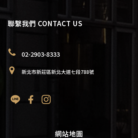
聯繫我們 CONTACT US
02-2903-8333
新北市新莊區新北大道七段788號
網站地圖