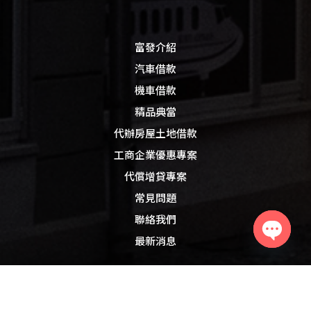
富發介紹
汽車借款
機車借款
精品典當
代辦房屋土地借款
工商企業優惠專案
代償增貸專案
常見問題
聯絡我們
最新消息
Open
chaty