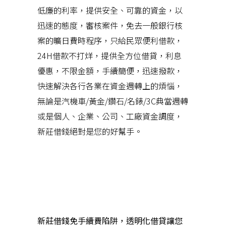
低廉的利率，提供安全、可靠的資金，以
迅速的態度，審核案件，免去一般銀行核
案的曠日費時程序，只給民眾便利借款，
24H借款不打烊，提供全方位借貸，利息
優惠，不限金額，手續簡便，迅速撥款，
快速解決各行各業在資金週轉上的煩惱，
無論是汽機車/黃金/鑽石/名錶/3C典當週轉
或是個人、企業、公司、工廠資金調度，
新莊借錢絕對是您的好幫手。
近期文章
新莊借錢免手續費陷阱，透明化借貸讓您