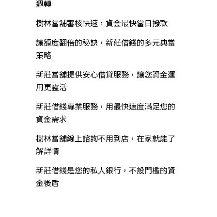
週轉
樹林當舖審核快速，資金最快當日撥款
讓額度翻倍的秘訣，新莊借錢的多元典當
策略
新莊當舖提供安心借貸服務，讓您資金運
用更靈活
新莊借錢專業服務，用最快速度滿足您的
資金需求
樹林當舖線上諮詢不用到店，在家就能了
解詳情
新莊借錢是您的私人銀行，不設門檻的資
金後盾