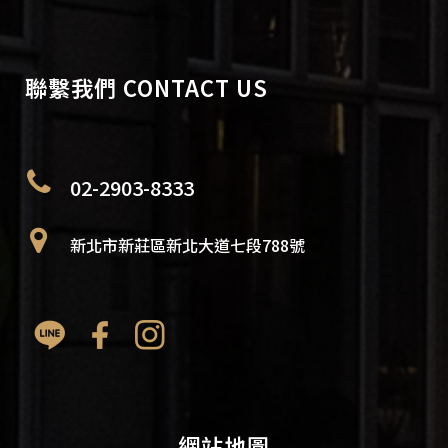
聯繫我們 CONTACT US
02-2903-8333
新北市新莊區新北大道七段788號
網站地圖