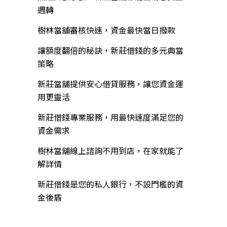
週轉
樹林當舖審核快速，資金最快當日撥款
讓額度翻倍的秘訣，新莊借錢的多元典當
策略
新莊當舖提供安心借貸服務，讓您資金運
用更靈活
新莊借錢專業服務，用最快速度滿足您的
資金需求
樹林當舖線上諮詢不用到店，在家就能了
解詳情
新莊借錢是您的私人銀行，不設門檻的資
金後盾