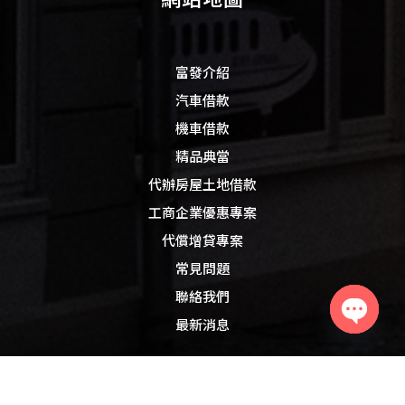
富發介紹
汽車借款
機車借款
精品典當
代辦房屋土地借款
工商企業優惠專案
代償增貸專案
常見問題
聯絡我們
最新消息
Open
chaty