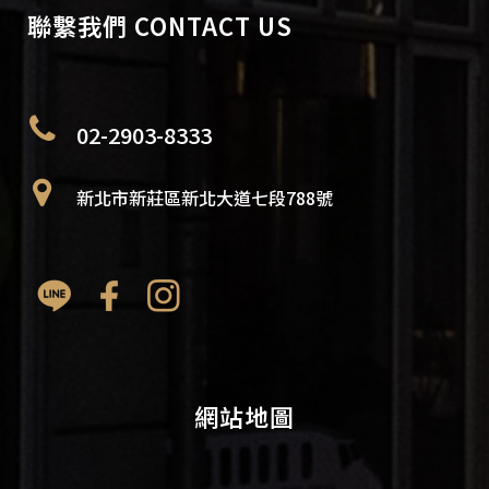
聯繫我們 CONTACT US
02-2903-8333
新北市新莊區新北大道七段788號
網站地圖