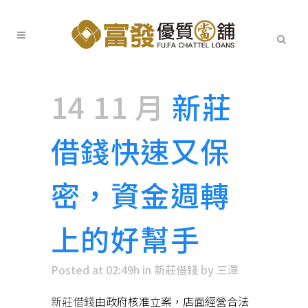
14 11 月
新莊
借錢快速又保
密，資金週轉
上的好幫手
Posted at 02:49h
in
新莊借錢
by
三澤
新莊借錢
由政府核准立案，店面經營合法