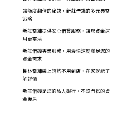
讓額度翻倍的秘訣，新莊借錢的多元典當
策略
新莊當舖提供安心借貸服務，讓您資金運
用更靈活
新莊借錢專業服務，用最快速度滿足您的
資金需求
樹林當舖線上諮詢不用到店，在家就能了
解詳情
新莊借錢是您的私人銀行，不設門檻的資
金後盾