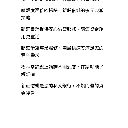
讓額度翻倍的秘訣，新莊借錢的多元典當
策略
新莊當舖提供安心借貸服務，讓您資金運
用更靈活
新莊借錢專業服務，用最快速度滿足您的
資金需求
樹林當舖線上諮詢不用到店，在家就能了
解詳情
新莊借錢是您的私人銀行，不設門檻的資
金後盾