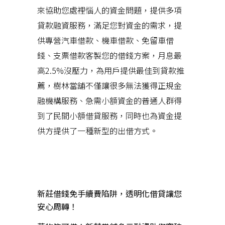
來協助您處裡惱人的資金問題，提供多項
貸款融資服務，滿足您對資金的需求，提
供專營汽車借款、機車借款、免留車借
錢、支票借款客製您的借錢方案，月息最
高2.5%沒壓力，為用戶提供最佳到貸款推
薦，樹林當舖不僅讓很多無法獲得正規金
融機構服務、急需小額資金的普通人群得
到了民間小額借貸服務，同時也為資金提
供方提供了一種新型的出借方式。
近期文章
新莊借錢免手續費陷阱，透明化借貸讓您
安心周轉！