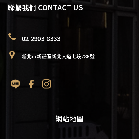
聯繫我們 CONTACT US
02-2903-8333
新北市新莊區新北大道七段788號
網站地圖