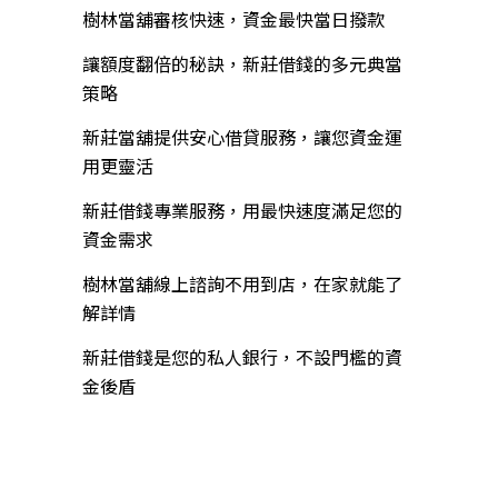
樹林當舖審核快速，資金最快當日撥款
讓額度翻倍的秘訣，新莊借錢的多元典當
策略
新莊當舖提供安心借貸服務，讓您資金運
用更靈活
新莊借錢專業服務，用最快速度滿足您的
資金需求
樹林當舖線上諮詢不用到店，在家就能了
解詳情
新莊借錢是您的私人銀行，不設門檻的資
金後盾