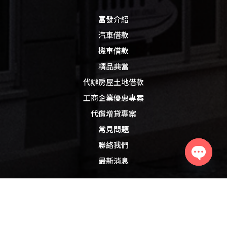
富發介紹
汽車借款
機車借款
精品典當
代辦房屋土地借款
工商企業優惠專案
代償增貸專案
常見問題
聯絡我們
最新消息
Open
chaty