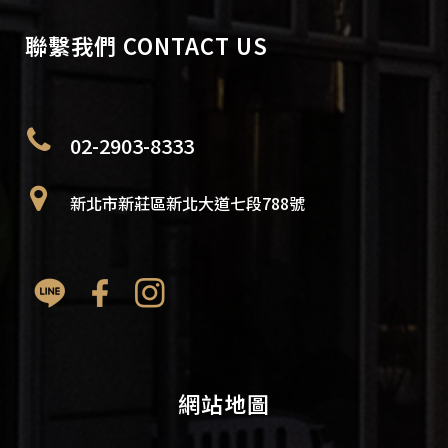
聯繫我們 CONTACT US
02-2903-8333
新北市新莊區新北大道七段788號
網站地圖