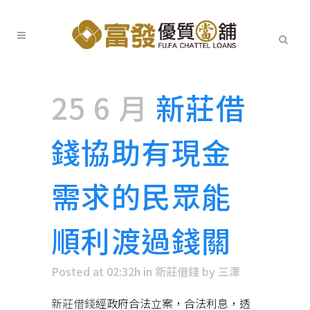
25 6 月
新莊借
錢協助有現金
需求的民眾能
順利渡過錢關
Posted at 02:32h
in
新莊借錢
by
三澤
新莊借錢
經政府合法立案，合法利息，透