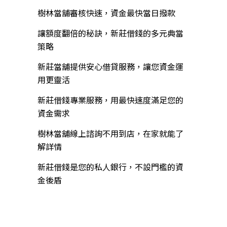
樹林當舖審核快速，資金最快當日撥款
讓額度翻倍的秘訣，新莊借錢的多元典當
策略
新莊當舖提供安心借貸服務，讓您資金運
用更靈活
新莊借錢專業服務，用最快速度滿足您的
資金需求
樹林當舖線上諮詢不用到店，在家就能了
解詳情
新莊借錢是您的私人銀行，不設門檻的資
金後盾