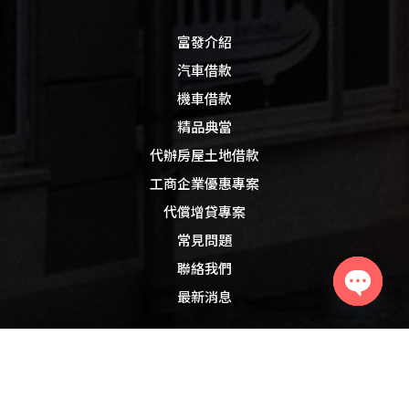
富發介紹
汽車借款
機車借款
精品典當
代辦房屋土地借款
工商企業優惠專案
代償增貸專案
常見問題
聯絡我們
最新消息
Open
chaty