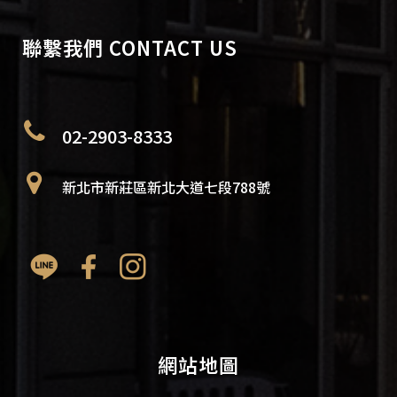
聯繫我們 CONTACT US
02-2903-8333
新北市新莊區新北大道七段788號
網站地圖