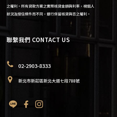
之權利。所有貸款方案之實際核貸金額與利率，視個人
狀況及授信條件而不同，銀行保留核貸與否之權利。
聯繫我們 CONTACT US
02-2903-8333
新北市新莊區新北大道七段788號