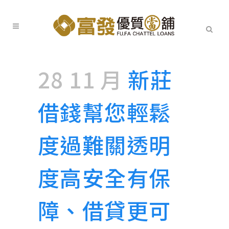
28 11 月
新莊
借錢幫您輕鬆
度過難關透明
度高安全有保
障、借貸更可