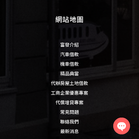
網站地圖
富發介紹
汽車借款
機車借款
精品典當
代辦房屋土地借款
工商企業優惠專案
代償增貸專案
常見問題
聯絡我們
最新消息
Open