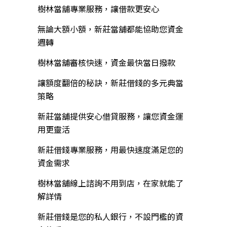
樹林當舖專業服務，讓借款更安心
無論大額小額，新莊當舖都能協助您資金
週轉
樹林當舖審核快速，資金最快當日撥款
讓額度翻倍的秘訣，新莊借錢的多元典當
策略
新莊當舖提供安心借貸服務，讓您資金運
用更靈活
新莊借錢專業服務，用最快速度滿足您的
資金需求
樹林當舖線上諮詢不用到店，在家就能了
解詳情
新莊借錢是您的私人銀行，不設門檻的資