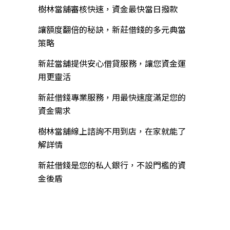
樹林當舖審核快速，資金最快當日撥款
讓額度翻倍的秘訣，新莊借錢的多元典當
策略
新莊當舖提供安心借貸服務，讓您資金運
用更靈活
新莊借錢專業服務，用最快速度滿足您的
資金需求
樹林當舖線上諮詢不用到店，在家就能了
解詳情
新莊借錢是您的私人銀行，不設門檻的資
金後盾