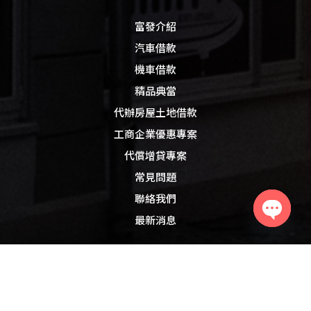
富發介紹
汽車借款
機車借款
精品典當
代辦房屋土地借款
工商企業優惠專案
代償增貸專案
常見問題
聯絡我們
最新消息
Open
chaty