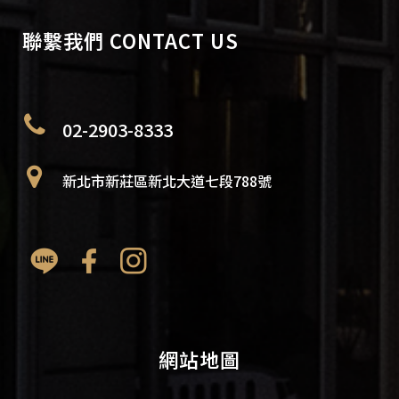
聯繫我們 CONTACT US
02-2903-8333
新北市新莊區新北大道七段788號
網站地圖