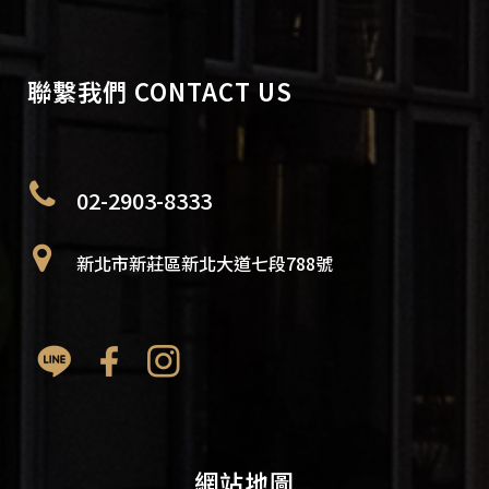
聯繫我們 CONTACT US
02-2903-8333
新北市新莊區新北大道七段788號
網站地圖