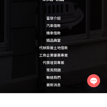
富發介紹
汽車借款
機車借款
精品典當
代辦房屋土地借款
工商企業優惠專案
代償增貸專案
常見問題
聯絡我們
最新消息
Open
chaty