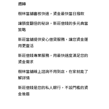
週轉
樹林當舖審核快速，資金最快當日撥款
讓額度翻倍的秘訣，新莊借錢的多元典當
策略
新莊當舖提供安心借貸服務，讓您資金運
用更靈活
新莊借錢專業服務，用最快速度滿足您的
資金需求
樹林當舖線上諮詢不用到店，在家就能了
解詳情
新莊借錢是您的私人銀行，不設門檻的資
金後盾