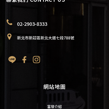
02-2903-8333
新北市新莊區新北大道七段788號
網站地圖
富發介紹