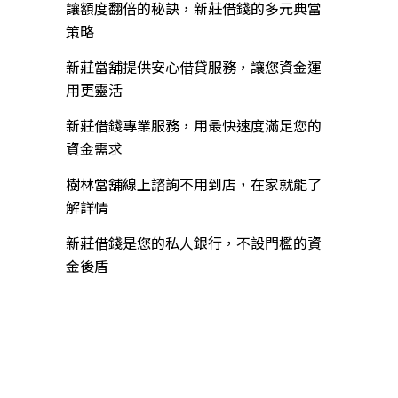
讓額度翻倍的秘訣，新莊借錢的多元典當
策略
新莊當舖提供安心借貸服務，讓您資金運
用更靈活
新莊借錢專業服務，用最快速度滿足您的
資金需求
樹林當舖線上諮詢不用到店，在家就能了
解詳情
新莊借錢是您的私人銀行，不設門檻的資
金後盾