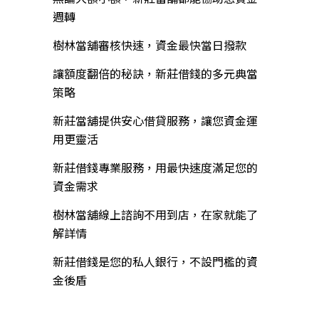
週轉
樹林當舖審核快速，資金最快當日撥款
讓額度翻倍的秘訣，新莊借錢的多元典當
策略
新莊當舖提供安心借貸服務，讓您資金運
用更靈活
新莊借錢專業服務，用最快速度滿足您的
資金需求
樹林當舖線上諮詢不用到店，在家就能了
解詳情
新莊借錢是您的私人銀行，不設門檻的資
金後盾