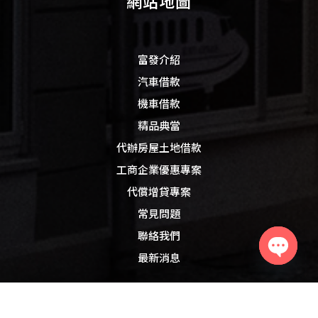
網站地圖
富發介紹
汽車借款
機車借款
精品典當
代辦房屋土地借款
工商企業優惠專案
代償增貸專案
常見問題
聯絡我們
最新消息
Open
chaty