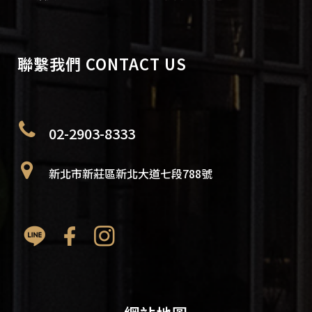
聯繫我們 CONTACT US
02-2903-8333
新北市新莊區新北大道七段788號