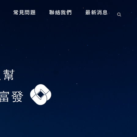
常見問題
聯絡我們
最新消息