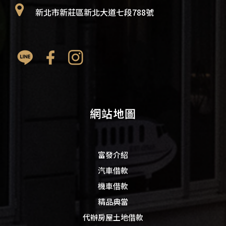
新北市新莊區新北大道七段788號
網站地圖
富發介紹
汽車借款
機車借款
精品典當
代辦房屋土地借款