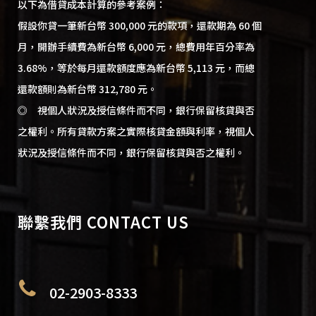
以下為借貸成本計算的參考案例：
假設你貸一筆新台幣 300,000 元的款項，還款期為 60 個
月，開辦手續費為新台幣 6,000 元，總費用年百分率為
3.68%，等於每月還款額度應為新台幣 5,113 元，而總
還款額則為新台幣 312,780 元。
◎ 視個人狀況及授信條件而不同，銀行保留核貸與否
之權利。所有貸款方案之實際核貸金額與利率，視個人
狀況及授信條件而不同，銀行保留核貸與否之權利。
聯繫我們 CONTACT US
02-2903-8333