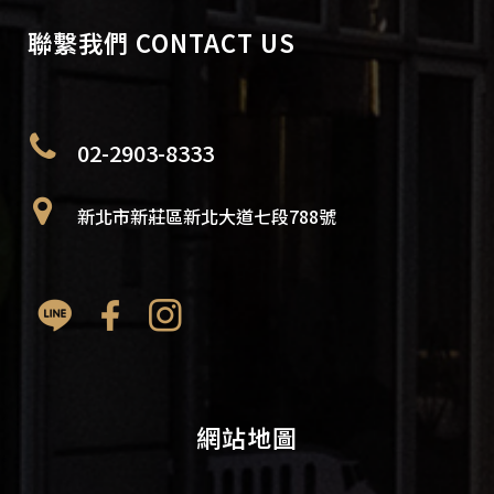
聯繫我們 CONTACT US
02-2903-8333
新北市新莊區新北大道七段788號
網站地圖