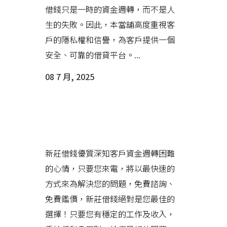
借錢只是一時的資金週轉，而不是人
生的失敗。因此，本當舖高度重視客
戶的隱私權和信譽，為客戶提供一個
安全、可靠的借貸平台。...
08 7 月, 2025
新莊借錢致力協助每位客戶用最
正確的方式來解決資金上的問題
新莊借錢優質深知客戶資金週轉困難
的心情，只要您來電，將以最快速的
方式來為解決您的問題，免費諮詢、
免費鑑價，新莊借錢絕對是您最佳的
選擇！只要您有穩定的工作及收入，