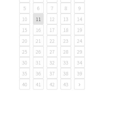
5
6
7
8
9
10
11
12
13
14
15
16
17
18
19
20
21
22
23
24
25
26
27
28
29
30
31
32
33
34
35
36
37
38
39
40
41
42
43